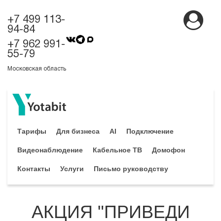
+7 499 113-
94-84
+7 962 991-
55-79
Московская область
Тарифы
Для бизнеса
AI
Подключение
Видеонаблюдение
Кабельное ТВ
Домофон
Контакты
Услуги
Письмо руководству
АКЦИЯ "ПРИВЕДИ