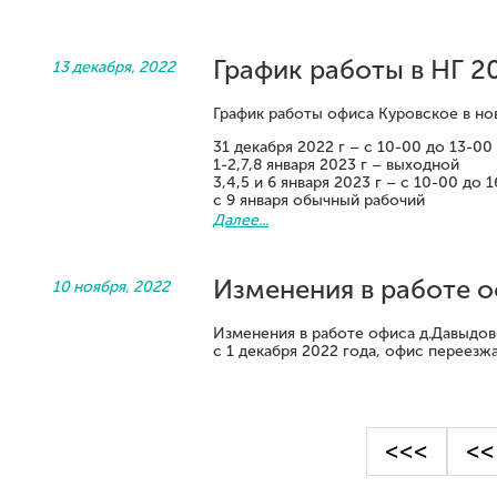
График работы в НГ 2
13 декабря, 2022
График работы офиса Куровское в но
31 декабря 2022 г – с 10-00 до 13-00
1-2,7,8 января 2023 г – выходной
3,4,5 и 6 января 2023 г – с 10-00 до 
с 9 января обычный рабочий
Далее...
Изменения в работе о
10 ноября, 2022
Изменения в работе офиса д.Давыдов
с 1 декабря 2022 года, офис переезжа
<<<
<<