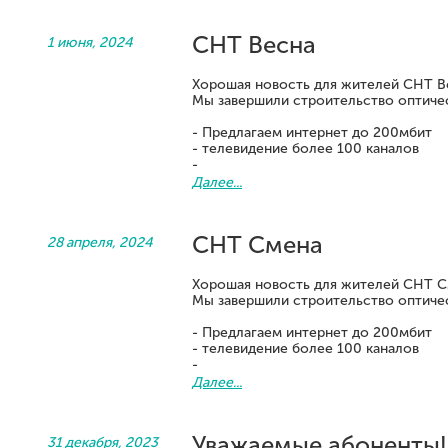
СНТ Весна
1 июня, 2024
Хорошая новость для жителей СНТ В
Мы завершили строительство оптиче
- Предлагаем интернет до 200мбит
- телевидение более 100 каналов
-
Далее...
СНТ Смена
28 апреля, 2024
Хорошая новость для жителей СНТ С
Мы завершили строительство оптиче
- Предлагаем интернет до 200мбит
- телевидение более 100 каналов
-
Далее...
Уважаемые абоненты!
31 декабря, 2023