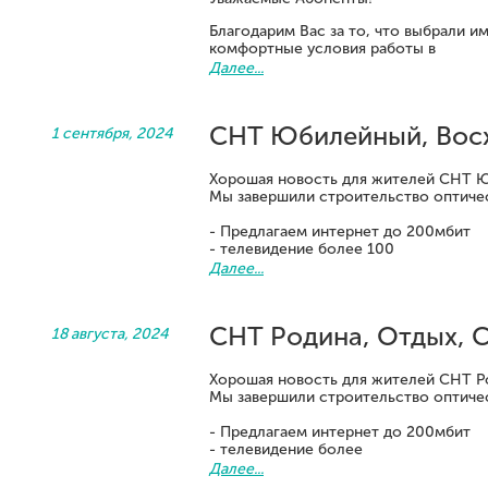
Благодарим Вас за то, что выбрали и
комфортные условия работы в
Далее...
СНТ Юбилейный, Вос
1 сентября, 2024
Хорошая новость для жителей СНТ 
Мы завершили строительство оптиче
- Предлагаем интернет до 200мбит
- телевидение более 100
Далее...
СНТ Родина, Отдых, 
18 августа, 2024
Хорошая новость для жителей СНТ Р
Мы завершили строительство оптиче
- Предлагаем интернет до 200мбит
- телевидение более
Далее...