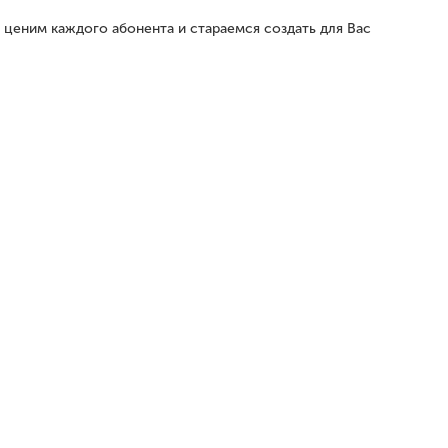
ы ценим каждого абонента и стараемся создать для Вас