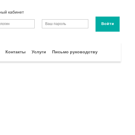
ный кабинет
Контакты
Услуги
Письмо руководству