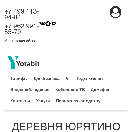
+7 499 113-
94-84
+7 962 991-
55-79
Московская область
Тарифы
Для бизнеса
AI
Подключение
Видеонаблюдение
Кабельное ТВ
Домофон
Контакты
Услуги
Письмо руководству
ДЕРЕВНЯ ЮРЯТИНО