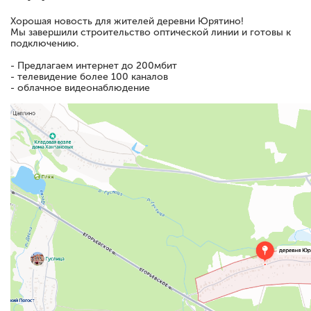
Хорошая новость для жителей
деревни Юрятино
!
Мы завершили строительство оптической линии и готовы к
подключению.
- Предлагаем интернет до 200мбит
- телевидение более 100 каналов
- облачное видеонаблюдение