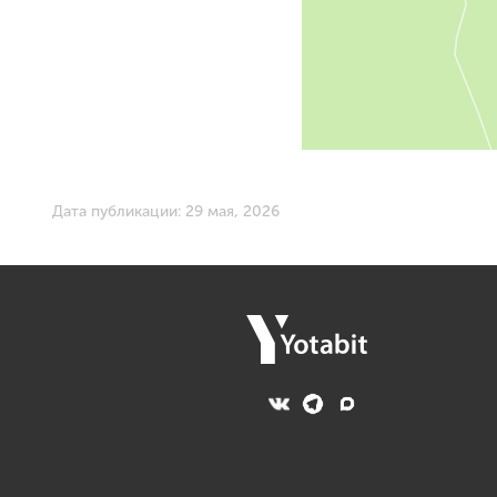
Дата публикации: 29 мая, 2026