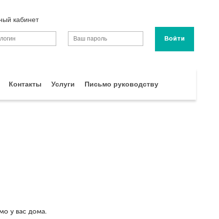
ный кабинет
Контакты
Услуги
Письмо руководству
о у вас дома.