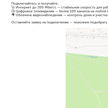
Подключайтесь и получайте:
🚀 Интернет до 200 Мбит/с — стабильная скорость для раб
📺 Цифровое телевидение — более 100 каналов на любой 
🎥 Облачное видеонаблюдение — контроль дома и участка
Оставляйте заявку на подключение — поможем подобрать 